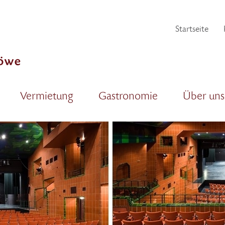
Startseite
Vermietung
Gastronomie
Über uns