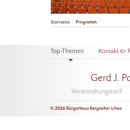
Startseite
Programm
Top-Themen
Kontakt & 
Gerd J. P
Veranstaltungstarif
© 2026 Bürgerhaus Bergischer Löwe