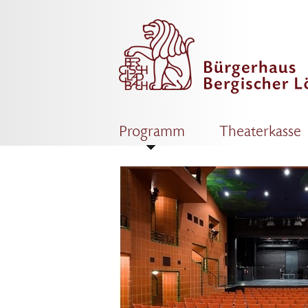
Programm
Theaterkasse