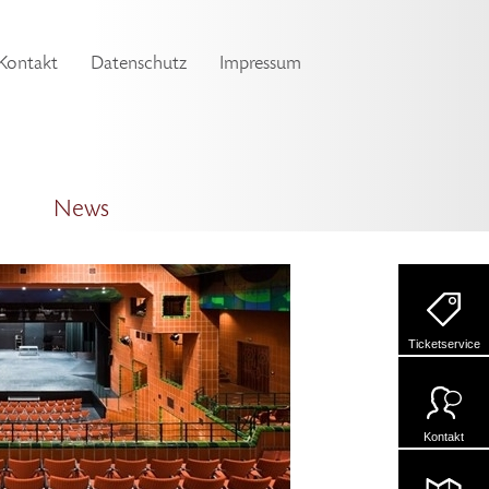
Kontakt
Datenschutz
Impressum
News
Ticketservice
Kontakt