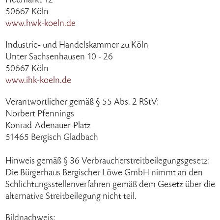
Heumarkt 12
50667 Köln
www.hwk-koeln.de
Industrie- und Handelskammer zu Köln
Unter Sachsenhausen 10 - 26
50667 Köln
www.ihk-koeln.de
Verantwortlicher gemäß § 55 Abs. 2 RStV:
Norbert Pfennings
Konrad-Adenauer-Platz
51465 Bergisch Gladbach
Hinweis gemäß § 36 Verbraucherstreitbeilegungsgesetz:
Die Bürgerhaus Bergischer Löwe GmbH nimmt an den
Schlichtungsstellenverfahren gemäß dem Gesetz über die
alternative Streitbeilegung nicht teil.
Bildnachweis: