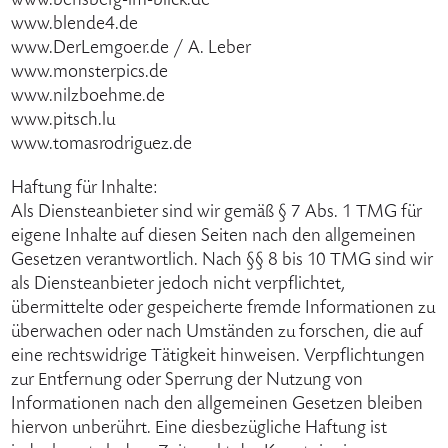
www.bensberg-im-blick.de
www.blende4.de
www.DerLemgoer.de / A. Leber
www.monsterpics.de
www.nilzboehme.de
www.pitsch.lu
www.tomasrodriguez.de
Haftung für Inhalte:
Als Diensteanbieter sind wir gemäß § 7 Abs. 1 TMG für
eigene Inhalte auf diesen Seiten nach den allgemeinen
Gesetzen verantwortlich. Nach §§ 8 bis 10 TMG sind wir
als Diensteanbieter jedoch nicht verpflichtet,
übermittelte oder gespeicherte fremde Informationen zu
überwachen oder nach Umständen zu forschen, die auf
eine rechtswidrige Tätigkeit hinweisen. Verpflichtungen
zur Entfernung oder Sperrung der Nutzung von
Informationen nach den allgemeinen Gesetzen bleiben
hiervon unberührt. Eine diesbezügliche Haftung ist