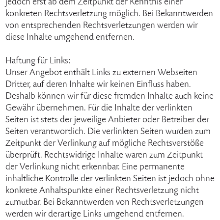
jedoch erst ab dem Zeitpunkt der Kenntnis einer
konkreten Rechtsverletzung möglich. Bei Bekanntwerden
von entsprechenden Rechtsverletzungen werden wir
diese Inhalte umgehend entfernen.
Haftung für Links:
Unser Angebot enthält Links zu externen Webseiten
Dritter, auf deren Inhalte wir keinen Einfluss haben.
Deshalb können wir für diese fremden Inhalte auch keine
Gewähr übernehmen. Für die Inhalte der verlinkten
Seiten ist stets der jeweilige Anbieter oder Betreiber der
Seiten verantwortlich. Die verlinkten Seiten wurden zum
Zeitpunkt der Verlinkung auf mögliche Rechtsverstöße
überprüft. Rechtswidrige Inhalte waren zum Zeitpunkt
der Verlinkung nicht erkennbar. Eine permanente
inhaltliche Kontrolle der verlinkten Seiten ist jedoch ohne
konkrete Anhaltspunkte einer Rechtsverletzung nicht
zumutbar. Bei Bekanntwerden von Rechtsverletzungen
werden wir derartige Links umgehend entfernen.