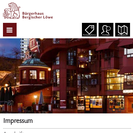
Ticketservice
Kontakt
Programm
Impressum