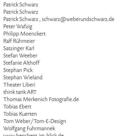
Patrick Schwarz
Patrick Schwarz
Patrick Schwarz , schwarz@weberundschwarz.de
Peter Wafzig
Philipp Moenckert
Ralf Rühmeier
Satzinger Karl
Stefan Weeber
Stefanie Althoff
Stephan Pick
Stephan Wieland
Theater Liberi
think tank ART
Thomas Merkenich Fotografie.de
Tobias Ebert
Tobias Kuerten
Tom Weber/Tom-E-Design
Wolfgang Fuhrmannek