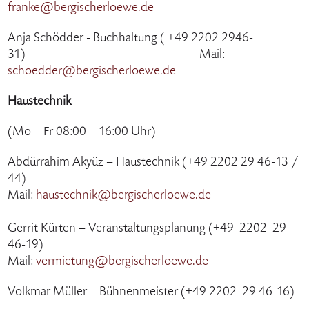
franke@bergischerloewe.de
Anja Schödder - Buchhaltung ( +49 2202 2946-
31) Mail:
schoedder@bergischerloewe.de
Haustechnik
(Mo – Fr 08:00 – 16:00 Uhr)
Abdürrahim Akyüz – Haustechnik (+49 2202 29 46-13 /
44)
Mail:
haustechnik@bergischerloewe.de
Gerrit Kürten – Veranstaltungsplanung (+49 2202 29
46-19)
Mail:
vermietung@bergischerloewe.de
Volkmar Müller – Bühnenmeister (+49 2202 29 46-16)