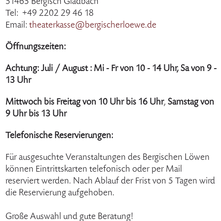
51465 Bergisch Gladbach
Tel: +49 2202 29 46 18
Email:
theaterkasse@bergischerloewe.de
Öffnungszeiten:
Achtung: Juli / August : Mi - Fr von 10 - 14 Uhr, Sa von 9 -
13 Uhr
Mittwoch bis Freitag von 10 Uhr bis 16 Uhr
,
Samstag von
9 Uhr bis 13 Uhr
Telefonische Reservierungen:
Für ausgesuchte Veranstaltungen des Bergischen Löwen
können Eintrittskarten telefonisch oder per Mail
reserviert werden. Nach Ablauf der Frist von 5 Tagen wird
die Reservierung aufgehoben.
Große Auswahl und gute Beratung!