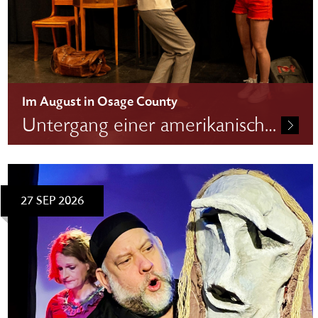
Im August in Osage County
Untergang einer amerikanischen Familie
Eintritt: 25,00 €
27 SEP 2026