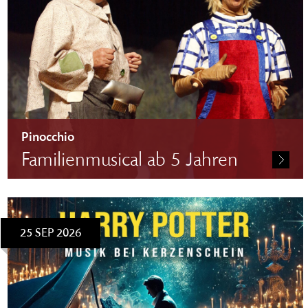
Pinocchio
Familienmusical ab 5 Jahren
Eintritt: 15,70 EUR
25 SEP 2026