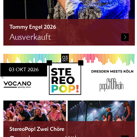
Tommy Engel 2026
Ausverkauft
03 OKT 2026
StereoPop! Zwei Chöre