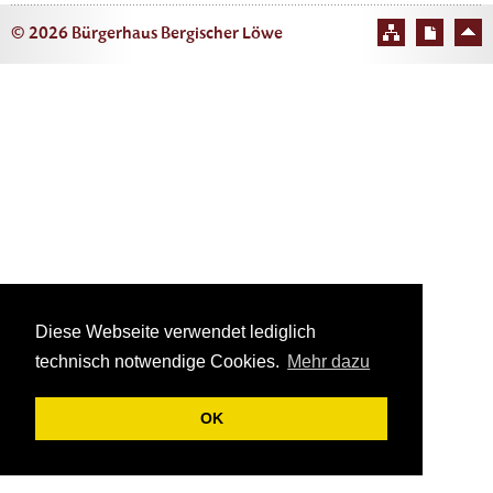
© 2026 Bürgerhaus Bergischer Löwe
Diese Webseite verwendet lediglich
technisch notwendige Cookies.
Mehr dazu
OK