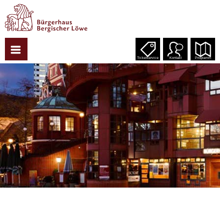
Ticketservice
Kontakt
Programm